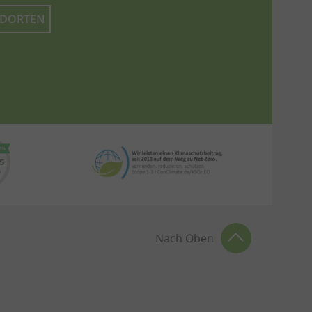
NDORTEN
Nach Oben