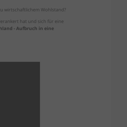
zu wirtschaftlichem Wohlstand?
erankert hat und sich für eine
chland - Aufbruch in eine