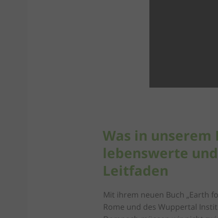
Was in unserem 
lebenswerte und
Leitfaden
Mit ihrem neuen Buch „Earth for
Rome und des Wuppertal Institu