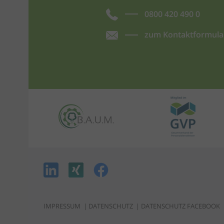
0800 420 490 0
zum Kontaktformula
IMPRESSUM
|
DATENSCHUTZ
|
DATENSCHUTZ FACEBOOK