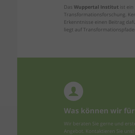
Das
Wuppertal Institut
ist ein
Transformationsforschung. Kern
Erkenntnisse einen Beitrag dafü
liegt auf Transformationspfad
Was können wir für 
Wir beraten Sie gerne und erste
Angebot. Kontaktieren Sie uns!