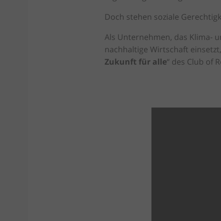
Doch stehen soziale Gerechtigk
Als Unternehmen, das Klima- u
nachhaltige Wirtschaft einsetzt
Zukunft für alle
“ des Club of 