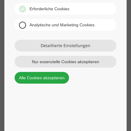
Erforderliche Cookies
Analytische und Marketing Cookies
Detaillierte Einstellungen
Nur essenzielle Cookies akzeptieren
Alle Cookies akzeptieren