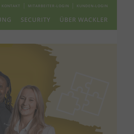
KONTAKT
MITARBEITER-LOGIN
KUNDEN-LOGIN
UNG
SECURITY
ÜBER WACKLER