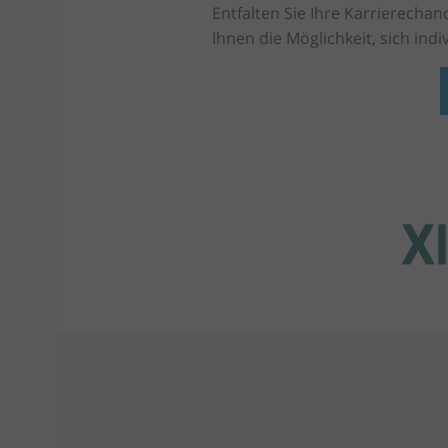
Entfalten Sie Ihre Karrierecha
Ihnen die Möglichkeit, sich indi