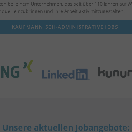
ncen bei einem Unternehmen, das seit über 110 Jahren auf W
viduell einzubringen und Ihre Arbeit aktiv mitzugestalten.
KAUFMÄNNISCH-ADMINISTRATIVE JOBS
Unsere aktuellen Jobangebote: