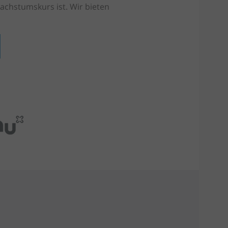
achstumskurs ist. Wir bieten