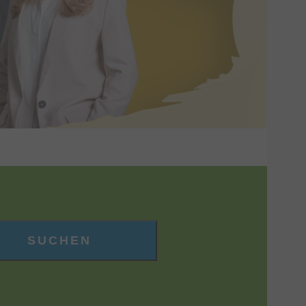
SUCHEN