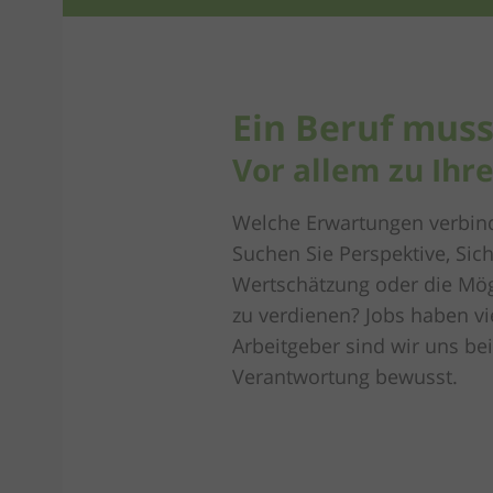
Ein Beruf muss
Vor allem zu Ihre
Welche Erwartungen verbind
Suchen Sie Perspektive, Sic
Wertschätzung oder die Mögli
zu verdienen? Jobs haben vi
Arbeitgeber sind wir uns be
Verantwortung bewusst.