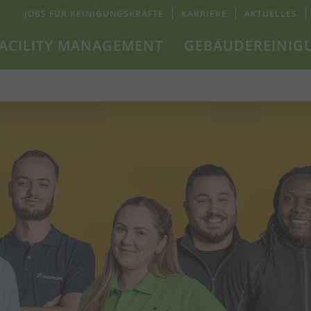
JOBS FÜR REINIGUNGSKRÄFTE
KARRIERE
AKTUELLES
ACILITY MANAGEMENT
GEBÄUDEREINIG