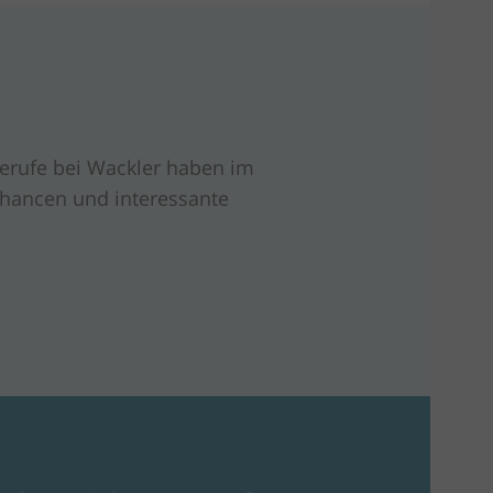
Berufe bei Wackler haben im
schancen und interessante