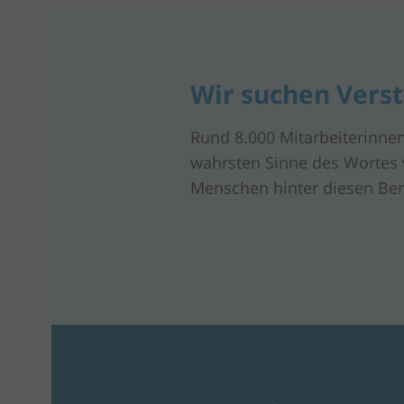
Wir suchen Vers
Rund 8.000 Mitarbeiterinnen
wahrsten Sinne des Wortes v
Menschen hinter diesen Ber