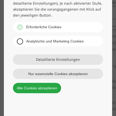
Datenschutzbeauftragter
Mir
detaillierte Einstellungen). Je nach aktivierter Stufe,
akzeptieren Sie die vorangegangenen mit Klick auf
den jeweiligen Button.
Zweck und Rechtsgrundlage
Erforderliche Cookies
Zweck der Verarbeitung
Wir geben 
gespeicher
Analytische und Marketing Cookies
Klarnamen)
Personalve
ist.
Detaillierte Einstellungen
Zweck der 
Nur essenzielle Cookies akzeptieren
Prüf
konk
Alle Cookies akzeptieren
Durc
Abst