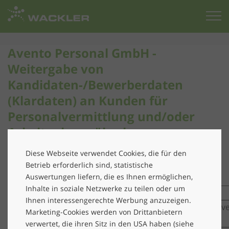
Zur
Startseite
Avento Personal GmbH -
Weitergabe von
Kandidaten-/Bewerberdaten
(Klardaten) an Kunden für
Personalvermittlung und/oder
Arbeitnehmerüberlassung
Diese Webseite verwendet Cookies, die für den
Hinweispflicht nach Art. 13 / 14 der EU-DSGVO
Betrieb erforderlich sind, statistische
Auswertungen liefern, die es Ihnen ermöglichen,
Inhalte in soziale Netzwerke zu teilen oder um
Angaben zum Verantwortlichen
Ihnen interessengerechte Werbung anzuzeigen.
Verantwortlicher
Ave
Marketing-Cookies werden von Drittanbietern
gemäß Art. 4 Abs. 7 EU-DSGVO
verwertet, die ihren Sitz in den USA haben (siehe