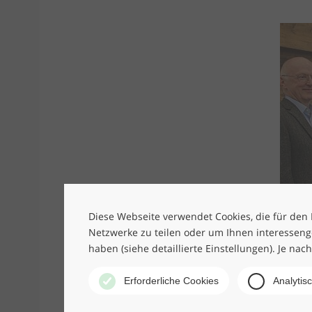
Diese Webseite verwendet Cookies, die für den B
Netzwerke zu teilen oder um Ihnen interesseng
haben (siehe detaillierte Einstellungen). Je nac
Erforderliche Cookies
Analytis