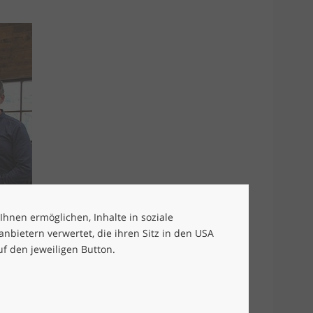
 Ihnen ermöglichen, Inhalte in soziale
bietern verwertet, die ihren Sitz in den USA
uf den jeweiligen Button.