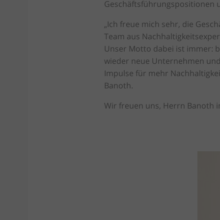
Geschäftsführungspositionen u.
„Ich freue mich sehr, die Gesc
Team aus Nachhaltigkeitsexper
Unser Motto dabei ist immer: b
wieder neue Unternehmen und 
Impulse für mehr Nachhaltigkeit
Banoth.
Wir freuen uns, Herrn Banoth 