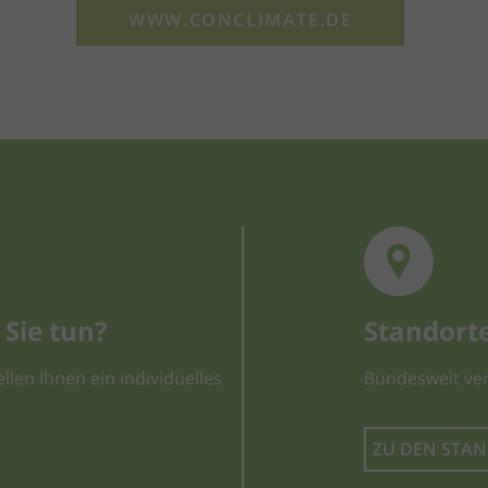
WWW.CONCLIMATE.DE
Sie tun?
Standort
llen Ihnen ein individuelles
Bundesweit ver
ZU DEN STA