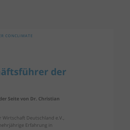
ER CONCLIMATE
äftsführer der
r Seite von Dr. Christian
r Wirtschaft Deutschland e.V.,
mehrjährige Erfahrung in