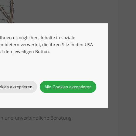
 Ihnen ermöglichen, Inhalte in soziale
bietern verwertet, die ihren Sitz in den USA
uf den jeweiligen Button.
okies akzeptieren
Alle Cookies akzeptieren
en und unverbindliche Beratung