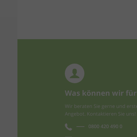
Was können wir für 
Wir beraten Sie gerne und erste
Angebot. Kontaktieren Sie uns!
0800 420 490 0