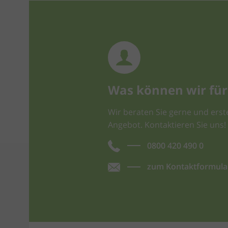
Was können wir für 
Wir beraten Sie gerne und erste
Angebot. Kontaktieren Sie uns!
0800 420 490 0
zum Kontaktformula