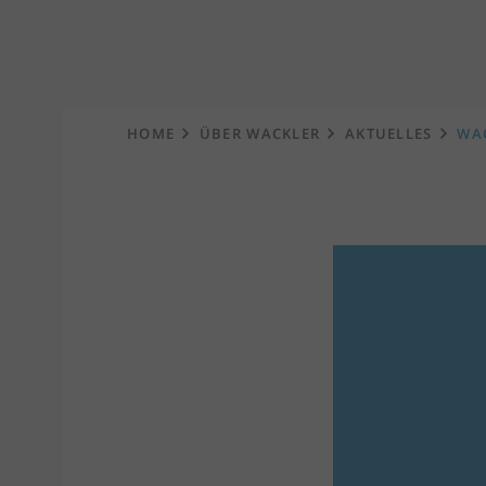
Startseite
HOME
ÜBER WACKLER
AKTUELLES
WAC