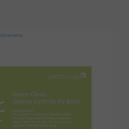
TERNEHMEN.