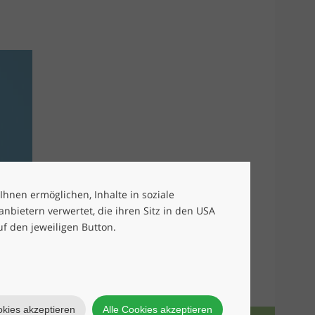
 Ihnen ermöglichen, Inhalte in soziale
bietern verwertet, die ihren Sitz in den USA
uf den jeweiligen Button.
okies akzeptieren
Alle Cookies akzeptieren