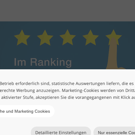
etrieb erforderlich sind, statistische Auswertungen liefern, die es
erechte Werbung anzuzeigen. Marketing-Cookies werden von Drittan
h aktivierter Stufe, akzeptieren Sie die vorangegangenen mit Klick a
che und Marketing Cookies
Detaillierte Einstellungen
Nur essenzielle Co