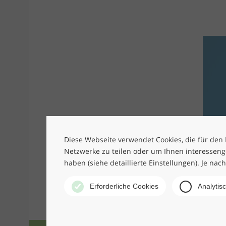
Diese Webseite verwendet Cookies, die für den B
Netzwerke zu teilen oder um Ihnen interesseng
haben (siehe detaillierte Einstellungen). Je nac
Erforderliche Cookies
Analytis