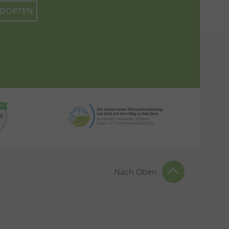
NDORTEN
Nach Oben