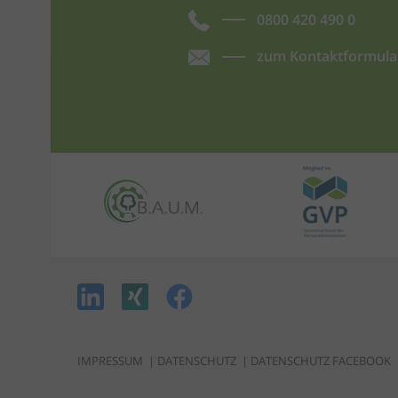
0800 420 490 0
zum Kontaktformula
IMPRESSUM
|
DATENSCHUTZ
|
DATENSCHUTZ FACEBOOK