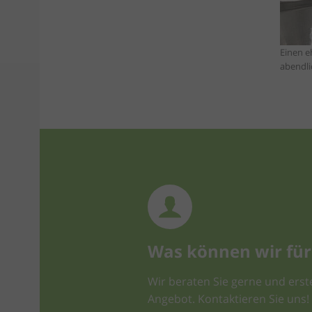
Einen e
abendl
Was können wir für 
Wir beraten Sie gerne und erste
Angebot. Kontaktieren Sie uns!