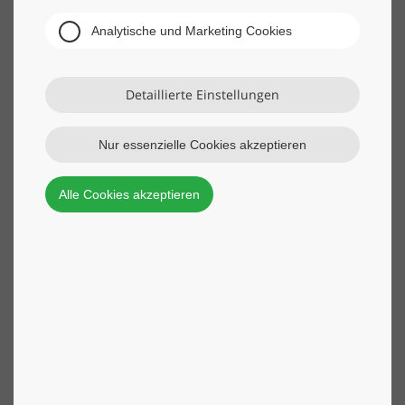
Analytische und Marketing Cookies
Detaillierte Einstellungen
Nur essenzielle Cookies akzeptieren
Alle Cookies akzeptieren