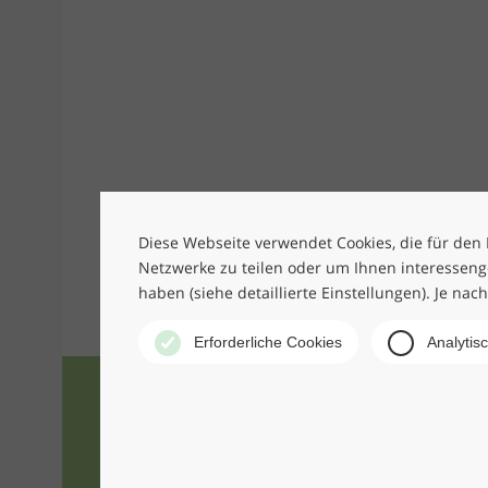
Diese Webseite verwendet Cookies, die für den B
Netzwerke zu teilen oder um Ihnen interesseng
haben (siehe detaillierte Einstellungen). Je nac
Erforderliche Cookies
Analytis