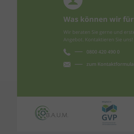
Was können wir für 
Wir beraten Sie gerne und erste
Angebot. Kontaktieren Sie uns!
0800 420 490 0
zum Kontaktformula