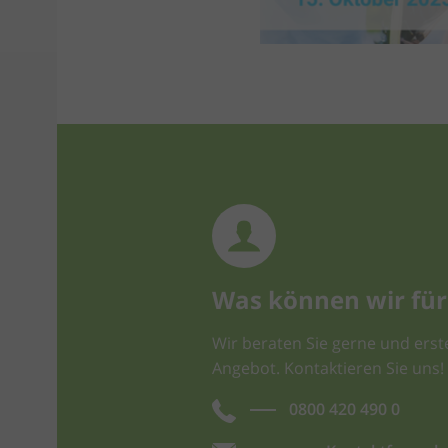
Was können wir für 
Wir beraten Sie gerne und erste
Angebot. Kontaktieren Sie uns!
0800 420 490 0