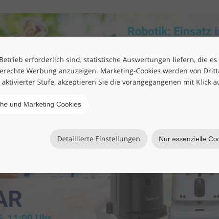
etrieb erforderlich sind, statistische Auswertungen liefern, die es
erechte Werbung anzuzeigen. Marketing-Cookies werden von Drittan
h aktivierter Stufe, akzeptieren Sie die vorangegangenen mit Klick a
che und Marketing Cookies
Detaillierte Einstellungen
Nur essenzielle Co