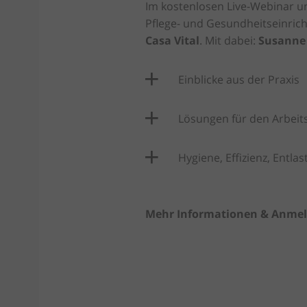
Im kostenlosen Live-Webinar 
Pflege- und Gesundheitseinrich
Casa Vital
. Mit dabei:
Susanne 
Einblicke aus der Praxis
Lösungen für den Arbeits
Hygiene, Effizienz, Entla
Mehr Informationen & Anmel