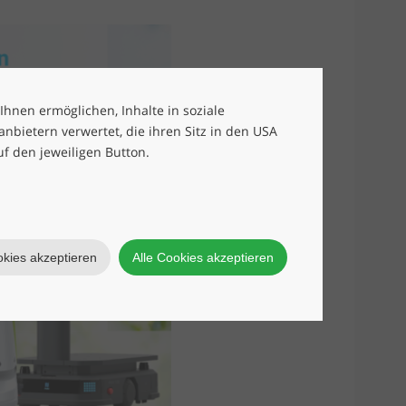
 Ihnen ermöglichen, Inhalte in soziale
bietern verwertet, die ihren Sitz in den USA
uf den jeweiligen Button.
okies akzeptieren
Alle Cookies akzeptieren