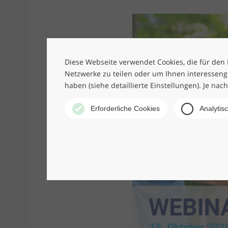
Diese Webseite verwendet Cookies, die für den B
Netzwerke zu teilen oder um Ihnen interesseng
haben (siehe detaillierte Einstellungen). Je nac
Erforderliche Cookies
Analytis