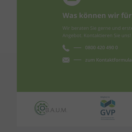
Was können wir für 
Wir beraten Sie gerne und erste
Angebot. Kontaktieren Sie uns!
0800 420 490 0
zum Kontaktformula