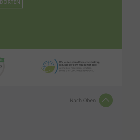
NDORTEN
Nach Oben