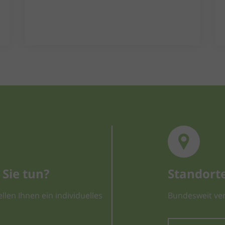
Sie tun?
Standort
llen Ihnen ein individuelles
Bundesweit ver