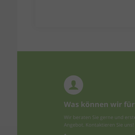
Was können wir für 
Wir beraten Sie gerne und erste
Angebot. Kontaktieren Sie uns!