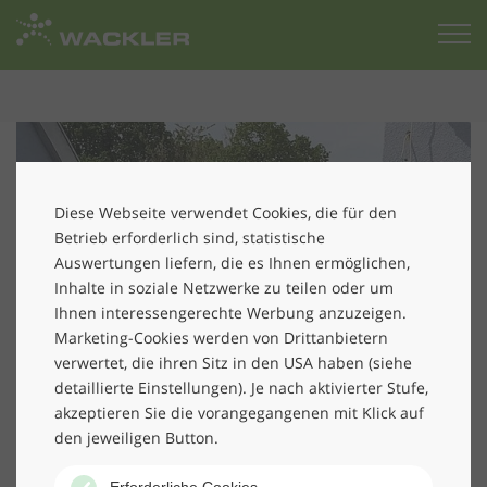
Zur
Startseite
Diese Webseite verwendet Cookies, die für den
Betrieb erforderlich sind, statistische
Auswertungen liefern, die es Ihnen ermöglichen,
Inhalte in soziale Netzwerke zu teilen oder um
Ihnen interessengerechte Werbung anzuzeigen.
Marketing-Cookies werden von Drittanbietern
verwertet, die ihren Sitz in den USA haben (siehe
detaillierte Einstellungen). Je nach aktivierter Stufe,
akzeptieren Sie die vorangegangenen mit Klick auf
den jeweiligen Button.
Erforderliche Cookies