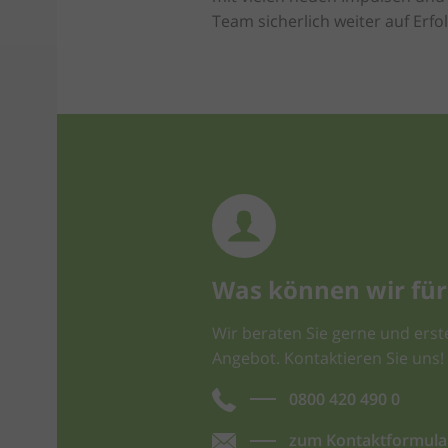
Team sicherlich weiter auf Erfo
Was können wir für 
Wir beraten Sie gerne und erste
Angebot. Kontaktieren Sie uns!
0800 420 490 0
zum Kontaktformula