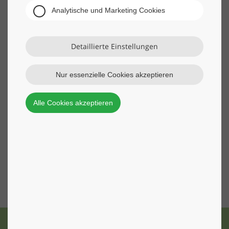
Analytische und Marketing Cookies
Detaillierte Einstellungen
Nur essenzielle Cookies akzeptieren
Alle Cookies akzeptieren