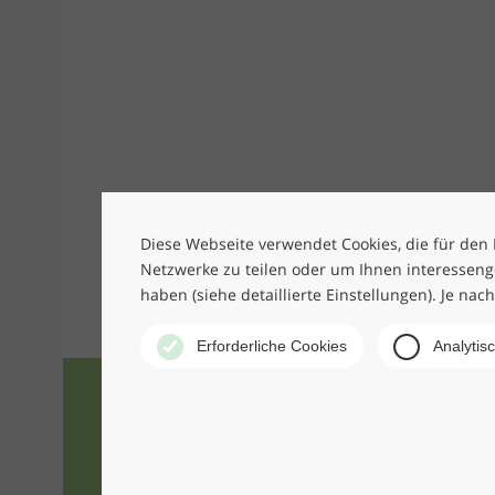
Diese Webseite verwendet Cookies, die für den B
Netzwerke zu teilen oder um Ihnen interesseng
haben (siehe detaillierte Einstellungen). Je nac
Erforderliche Cookies
Analytis