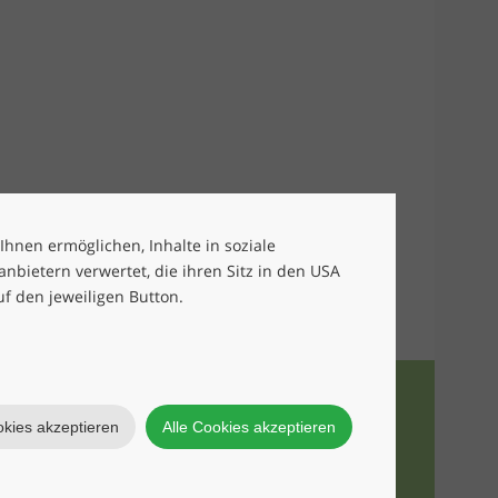
 Ihnen ermöglichen, Inhalte in soziale
bietern verwertet, die ihren Sitz in den USA
uf den jeweiligen Button.
okies akzeptieren
Alle Cookies akzeptieren