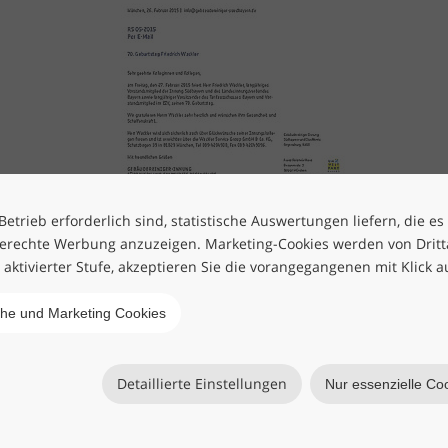
etrieb erforderlich sind, statistische Auswertungen liefern, die es
erechte Werbung anzuzeigen. Marketing-Cookies werden von Drittan
h aktivierter Stufe, akzeptieren Sie die vorangegangenen mit Klick a
che und Marketing Cookies
Detaillierte Einstellungen
Nur essenzielle Co