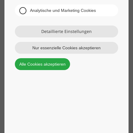
Analytische und Marketing Cookies
Detaillierte Einstellungen
Nur essenzielle Cookies akzeptieren
Alle Cookies akzeptieren