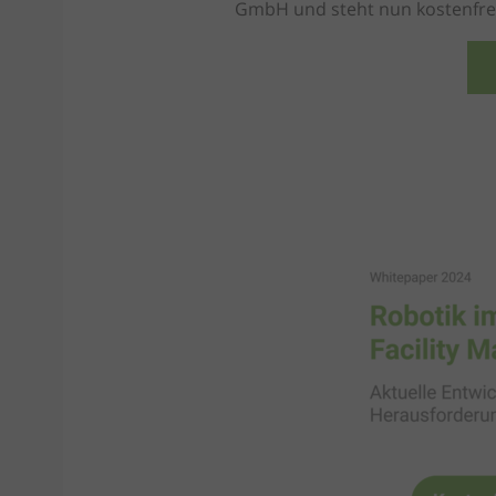
GmbH und steht nun kostenfre