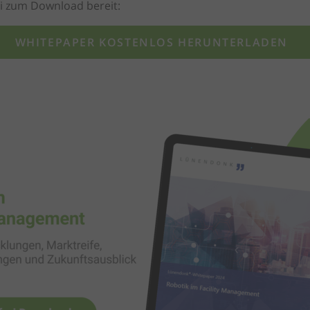
i zum Download bereit:
WHITEPAPER KOSTENLOS HERUNTERLADEN