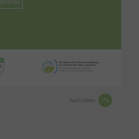
NDORTEN
Nach Oben