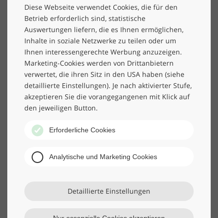
modernste Technologie mit ESG-konformen Standards
Diese Webseite verwendet Cookies, die für den
– für nachhaltige, transparente und sichere
Betrieb erforderlich sind, statistische
Auswertungen liefern, die es Ihnen ermöglichen,
Reinigungslösungen im laufenden Betrieb.
Inhalte in soziale Netzwerke zu teilen oder um
Ihnen interessengerechte Werbung anzuzeigen.
Marketing-Cookies werden von Drittanbietern
Unsere Services sind zugeschnitten auf
verwertet, die ihren Sitz in den USA haben (siehe
die besonderen Anforderungen Ihrer
detaillierte Einstellungen). Je nach aktivierter Stufe,
akzeptieren Sie die vorangegangenen mit Klick auf
Branche:
den jeweiligen Button.
Kombination aus Reinigungskräften und
Erforderliche Cookies
Robotik
: Qualität trifft Innovation
Analytische und Marketing Cookies
Effizienz & Kostenreduktion
durch
Automatisierung
Detaillierte Einstellungen
Sicherheit & Diskretion
: DSGVO-konform und
Nur essenzielle Cookies akzeptieren