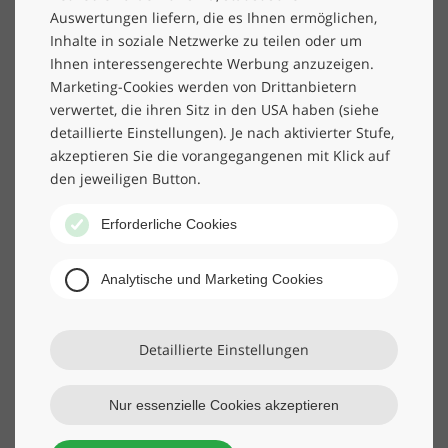
müssen jetzt handeln. Die Autoren haben die
Auswertungen liefern, die es Ihnen ermöglichen,
Handlungshebel in allen Sektoren des
Inhalte in soziale Netzwerke zu teilen oder um
Bundesklimaschutzgesetzes identifiziert, in denen
Ihnen interessengerechte Werbung anzuzeigen.
Unternehmen, aber auch Staat und private Haushalte
Marketing-Cookies werden von Drittanbietern
einen wichtigen Beitrag zur wirtschaftlichen,
verwertet, die ihren Sitz in den USA haben (siehe
ökologischen und sozialen Nachhaltigkeit leisten
detaillierte Einstellungen). Je nach aktivierter Stufe,
können.
akzeptieren Sie die vorangegangenen mit Klick auf
den jeweiligen Button.
JETZT BEI OEKOM VERLAG
BESTELLEN
Erforderliche Cookies
Analytische und Marketing Cookies
Detaillierte Einstellungen
Nur essenzielle Cookies akzeptieren