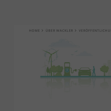
Startseite
HOME
ÜBER WACKLER
VERÖFFENTLICH