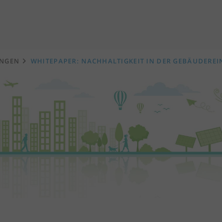
UNGEN
WHITEPAPER: NACHHALTIGKEIT IN DER GEBÄUDERE