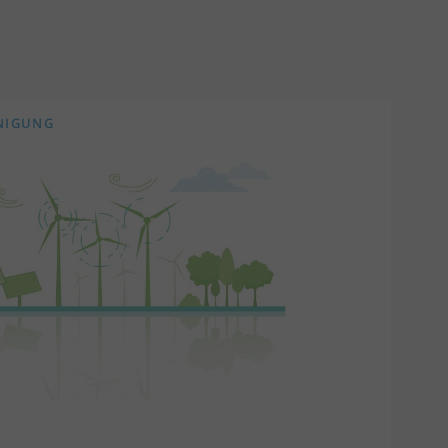
INIGUNG