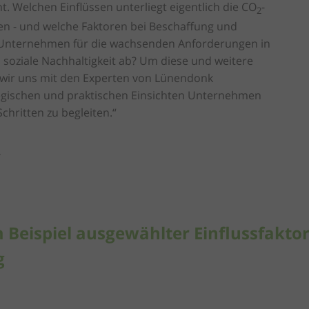
 Welchen Einflüssen unterliegt eigentlich die CO
-
2
en - und welche Faktoren bei Beschaffung und
 Unternehmen für die wachsenden Anforderungen in
soziale Nachhaltigkeit ab? Um diese und weitere
wir uns mit den Experten von Lünendonk
gischen und praktischen Einsichten Unternehmen
chritten zu begleiten.“
Beispiel ausgewählter Einflussfaktor
g