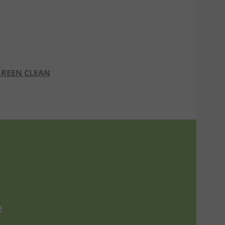
REEN CLEAN
e