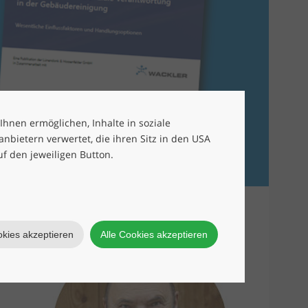
 Ihnen ermöglichen, Inhalte in soziale
bietern verwertet, die ihren Sitz in den USA
uf den jeweiligen Button.
okies akzeptieren
Alle Cookies akzeptieren