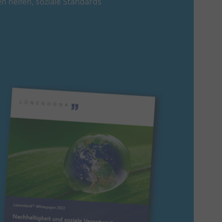
n helfen, soziale Standards