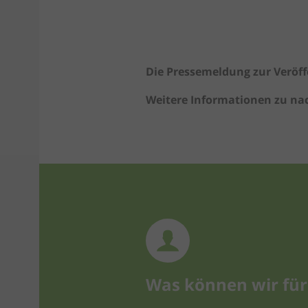
Die Pressemeldung zur Veröff
Weitere Informationen zu na
Was können wir für 