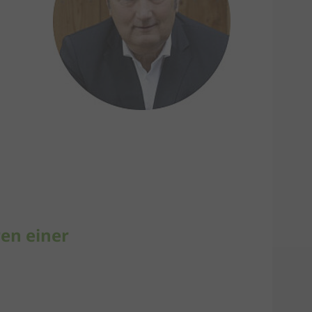
en einer