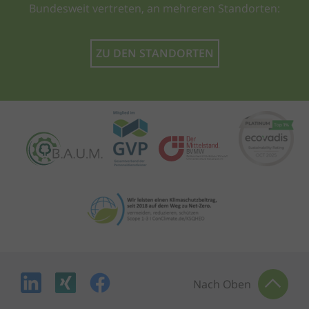
Bundesweit vertreten, an mehreren Standorten:
ZU DEN STANDORTEN
Nach Oben