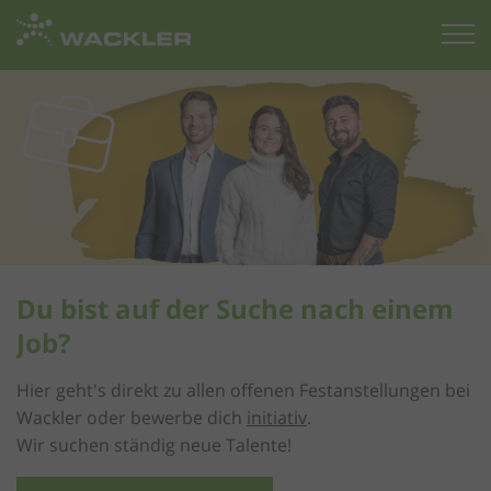
Zur
Startseite
Du bist auf der Suche nach einem
Job?
Hier geht's direkt zu allen offenen Festanstellungen bei
Wackler oder bewerbe dich
initiativ
.
Wir suchen ständig neue Talente!