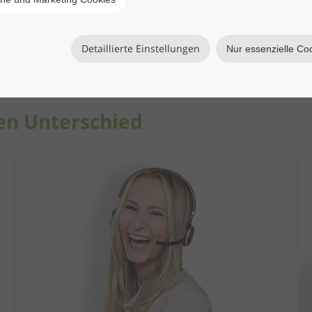
Detaillierte Einstellungen
Nur essenzielle Co
en Unterschied