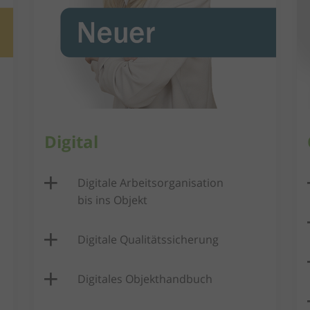
Digital
Digitale Arbeitsorganisation
bis ins Objekt​
Digitale Qualitätssicherung ​
Digitales Objekthandbuch​