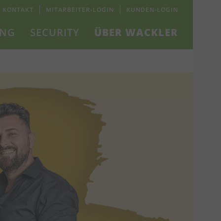
KONTAKT
MITARBEITER-LOGIN
KUNDEN-LOGIN
UNG
SECURITY
ÜBER WACKLER