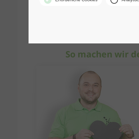
So machen wir d