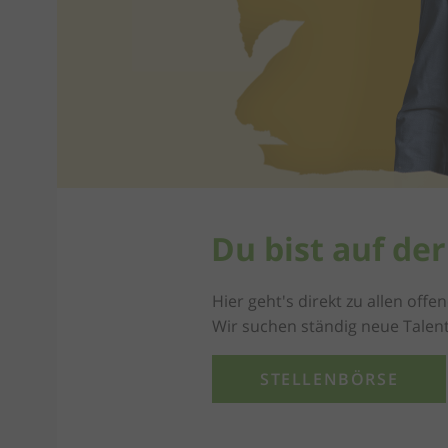
Du bist auf de
Hier geht's direkt zu allen of
Wir suchen ständig neue Talent
STELLENBÖRSE