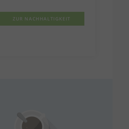
ZUR NACHHALTIGKEIT