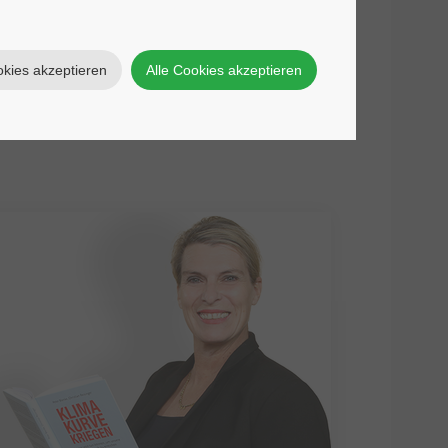
okies akzeptieren
Alle Cookies akzeptieren