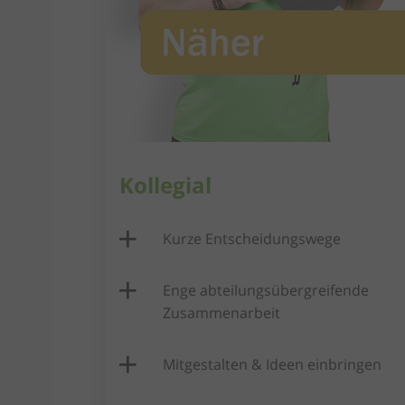
Kollegial
Kurze Entscheidungswege
Enge abteilungsübergreifende
Zusammenarbeit
Mitgestalten & Ideen einbringen