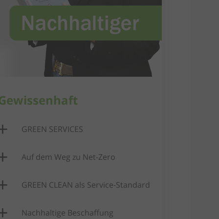
Gewissenhaft
GREEN SERVICES
Auf dem Weg zu Net-Zero
GREEN CLEAN als Service-Standard​
Nachhaltige Beschaffung