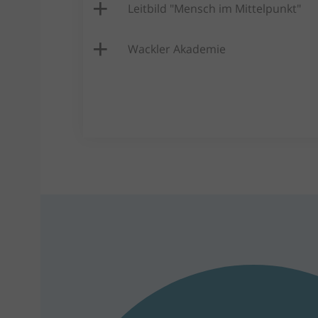
Leitbild "Mensch im Mittelpunkt"
Wackler Akademie