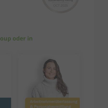
oup oder in