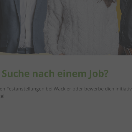
r Suche nach einem Job?
fenen Festanstellungen bei Wackler oder bewerbe dich
initiativ
e!