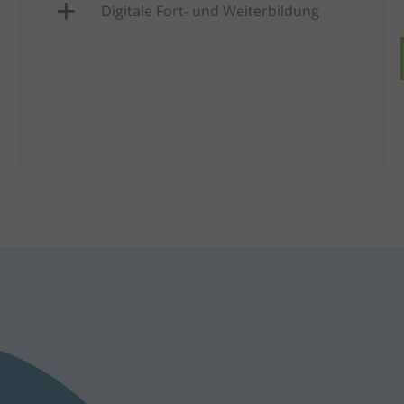
Digitale Fort- und Weiterbildung​