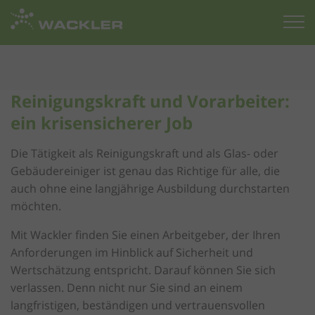
Zur
Startseite
Reinigungskraft und Vorarbeiter:
ein krisensicherer Job
Die Tätigkeit als Reinigungskraft und als Glas- oder
Gebäudereiniger ist genau das Richtige für alle, die
auch ohne eine langjährige Ausbildung durchstarten
möchten.
Mit Wackler finden Sie einen Arbeitgeber, der Ihren
Anforderungen im Hinblick auf Sicherheit und
Wertschätzung entspricht. Darauf können Sie sich
verlassen. Denn nicht nur Sie sind an einem
langfristigen, beständigen und vertrauensvollen