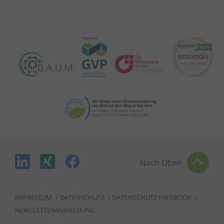
Nach Oben
IMPRESSUM
|
DATENSCHUTZ
|
DATENSCHUTZ FACEBOOK
|
NEWSLETTERANMELDUNG