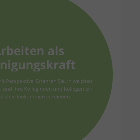
rbeiten als
inigungskraft
it Perspektive! Erfahren Sie, in welchen
 und ihre Kolleginnen und Kollegen ein
ssliches Einkommen verdienen.