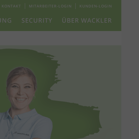
KONTAKT
MITARBEITER-LOGIN
KUNDEN-LOGIN
UNG
SECURITY
ÜBER WACKLER