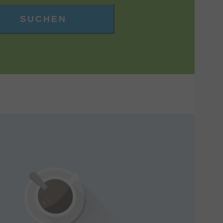
SUCHEN