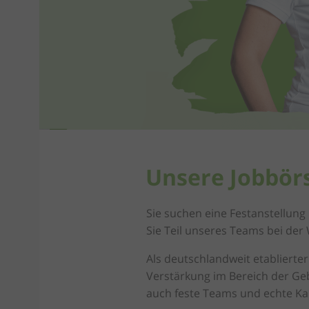
Unsere Jobbör
Sie suchen eine Festanstellung
Sie Teil unseres Teams bei der
Als deutschlandweit etablierte
Verstärkung im Bereich der Geb
auch feste Teams und echte Ka