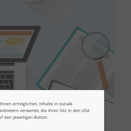
 Ihnen ermöglichen, Inhalte in soziale
bietern verwertet, die ihren Sitz in den USA
uf den jeweiligen Button.