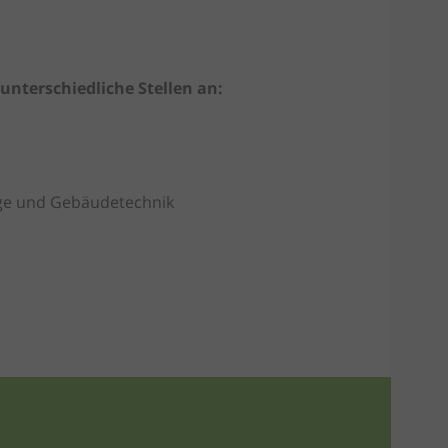
unterschiedliche Stellen an:
ege und Gebäudetechnik